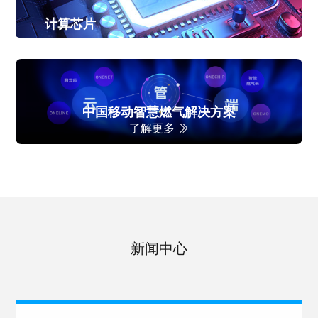
计算芯片
拥有ARM和RISC-V两个架构产品，为低功耗、高性能、高
安全相关应用场景提供可靠芯片方案
中国移动智慧燃气解决方案
了解更多
混合信号MCU
安全MCU
新闻中心