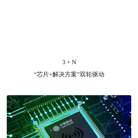
3 + N
“芯片+解决方案”双轮驱动