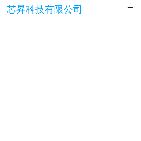
芯昇科技有限公司