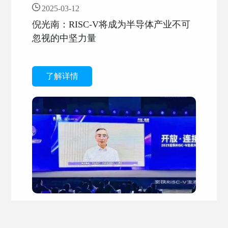
2025-03-12
倪光南：RISC-V将成为半导体产业不可
忽视的中坚力量
了解详情